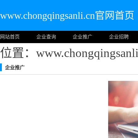
www.chongqingsanli.cn官网首页
网站首页
企业查询
企业推广
企业招聘
位置：www.chongqingsa
企业推广