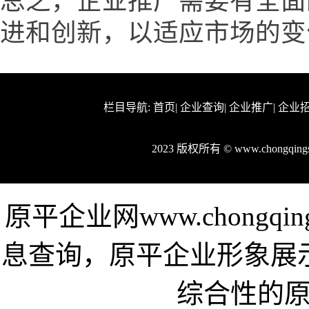
总之，企业推广需要有全面
进和创新，以适应市场的变
栏目导航:
首页
|
企业查询
|
企业推广
|
企业
2023 版权所有 © www.chongqin
原平企业网www.chongqi
息查询，原平企业形象展
综合性的