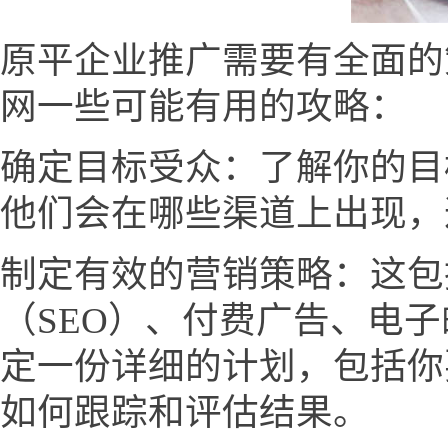
原平企业推广需要有全面的
网一些可能有用的攻略：
确定目标受众：了解你的目
他们会在哪些渠道上出现，
制定有效的营销策略：这包
（SEO）、付费广告、电
定一份详细的计划，包括你
如何跟踪和评估结果。