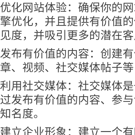
优化网站体验：确保你的网
擎优化，并且提供有价值的
见度，并吸引更多的潜在客
发布有价值的内容：创建有
章、视频、社交媒体帖子等
利用社交媒体：社交媒体是
过发布有价值的内容、参与
知名度。
建立企业形象：建立一个有