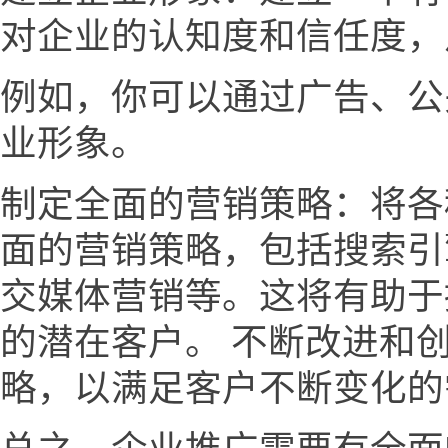
对企业的认知度和信任度，
例如，你可以通过广告、公
业形象。
制定全面的营销策略：将各
面的营销策略，包括搜索引
交媒体营销等。这将有助于
的潜在客户。 不断改进和
略，以满足客户不断变化的